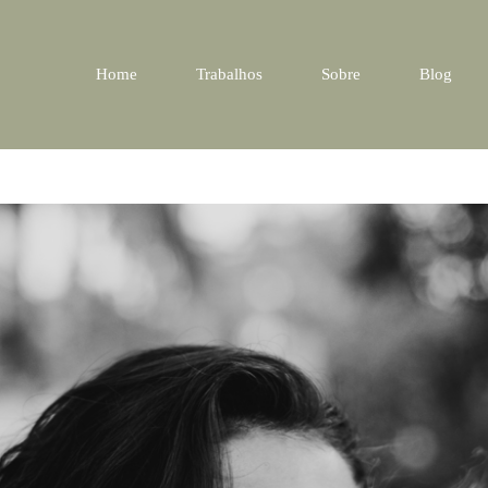
Home
Trabalhos
Sobre
Blog