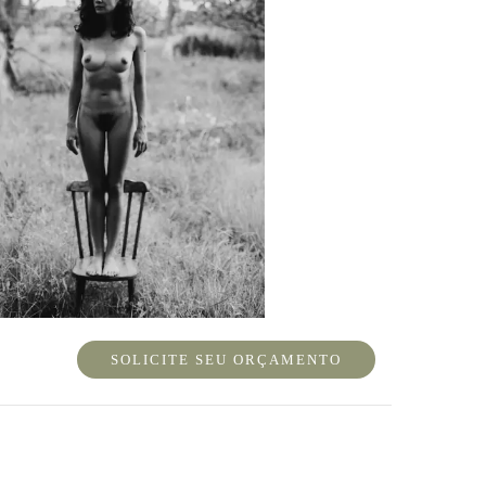
SOLICITE SEU ORÇAMENTO