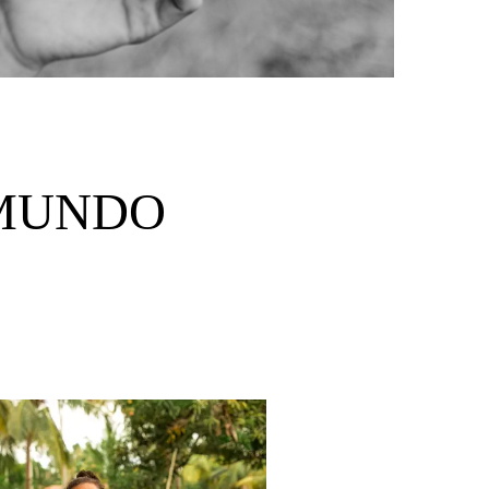
 MUNDO