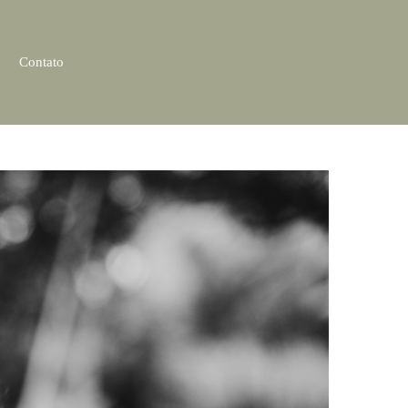
Contato