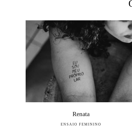
Renata
ENSAIO FEMININO