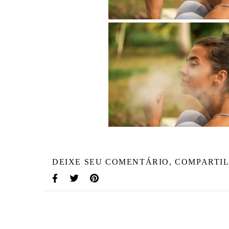
DEIXE SEU COMENTÁRIO, COMPARTIL