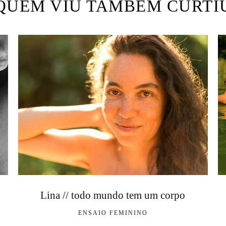
QUEM VIU TAMBÉM CURTI
Lina // todo mundo tem um corpo
ENSAIO FEMININO