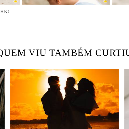
HE!
QUEM VIU TAMBÉM CURTI