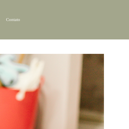
Contato