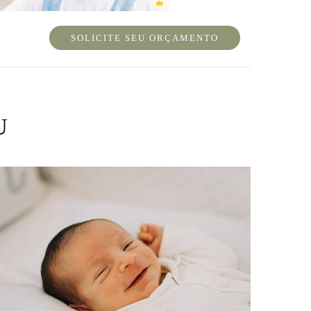
SOLICITE SEU ORÇAMENTO
U