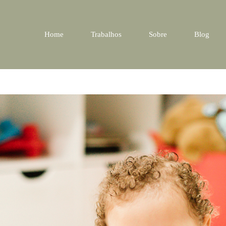
Home
Trabalhos
Sobre
Blog