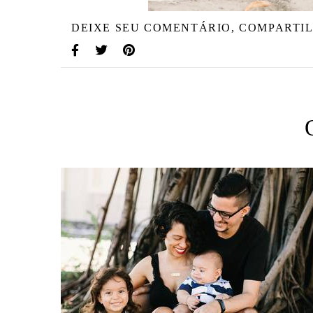
DEIXE SEU COMENTÁRIO, COMPARTIL