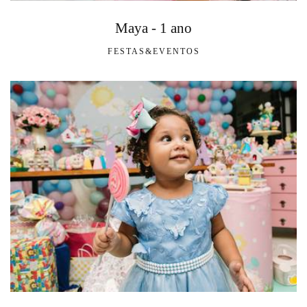
Maya - 1 ano
FESTAS&EVENTOS