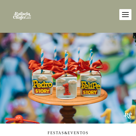
FESTAS&EVENTOS