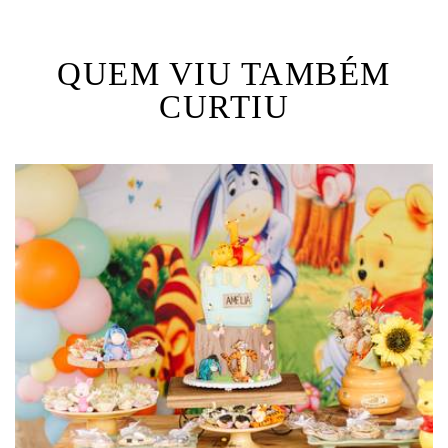
QUEM VIU TAMBÉM
CURTIU