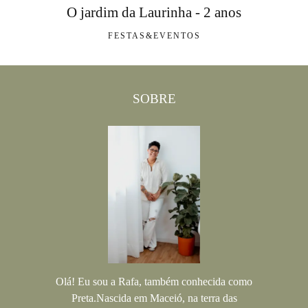
O jardim da Laurinha - 2 anos
FESTAS&EVENTOS
SOBRE
Olá! Eu sou a Rafa, também conhecida como
Preta.Nascida em Maceió, na terra das