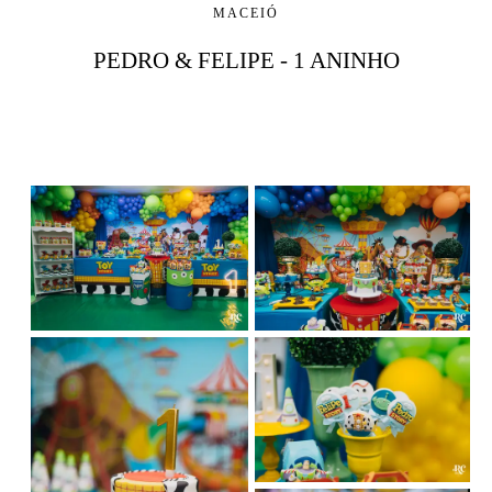
MACEIÓ
PEDRO & FELIPE - 1 ANINHO