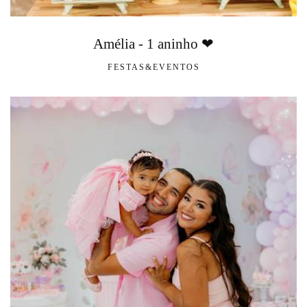
Amélia - 1 aninho ❤
FESTAS&EVENTOS