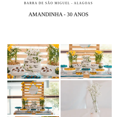
BARRA DE SÃO MIGUEL - ALAGOAS
AMANDINHA - 30 ANOS