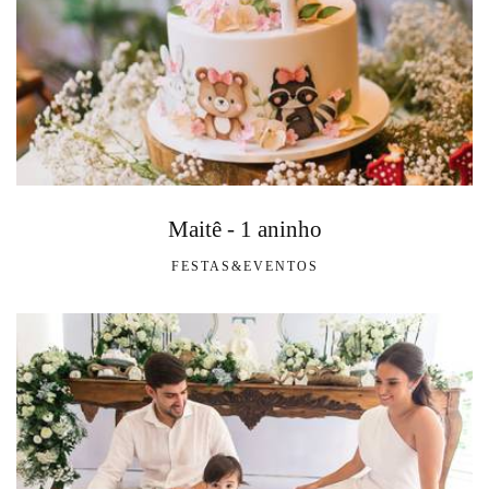
Maitê - 1 aninho
FESTAS&EVENTOS