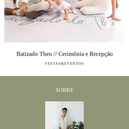
Batizado Theo // Cerimônia e Recepção
FESTAS&EVENTOS
SOBRE