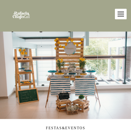
FESTAS&EVENTOS