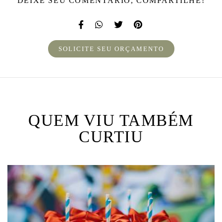
DEIXE SEU COMENTÁRIO, COMPARTILHE!
SOLICITE SEU ORÇAMENTO
QUEM VIU TAMBÉM
CURTIU