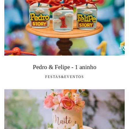
Pedro & Felipe - 1 aninho
FESTAS&EVENTOS