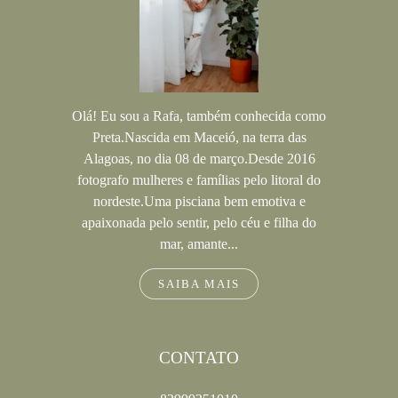
Olá! Eu sou a Rafa, também conhecida como
Preta.Nascida em Maceió, na terra das
Alagoas, no dia 08 de março.Desde 2016
fotografo mulheres e famílias pelo litoral do
nordeste.Uma pisciana bem emotiva e
apaixonada pelo sentir, pelo céu e filha do
mar, amante...
SAIBA MAIS
CONTATO