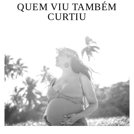
QUEM VIU TAMBÉM
CURTIU