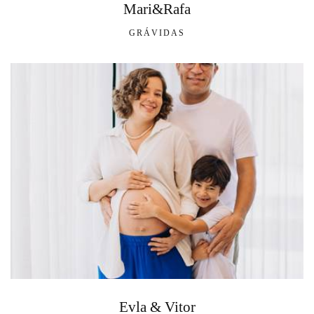
Mari&Rafa
GRÁVIDAS
Evla & Vitor