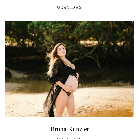
GRÁVIDAS
Bruna Kunzler