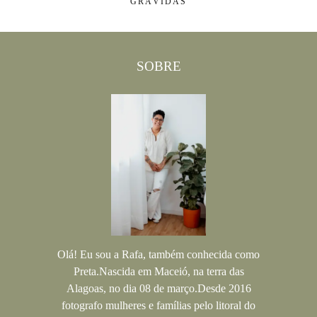
GRÁVIDAS
SOBRE
Olá! Eu sou a Rafa, também conhecida como
Preta.Nascida em Maceió, na terra das
Alagoas, no dia 08 de março.Desde 2016
fotografo mulheres e famílias pelo litoral do