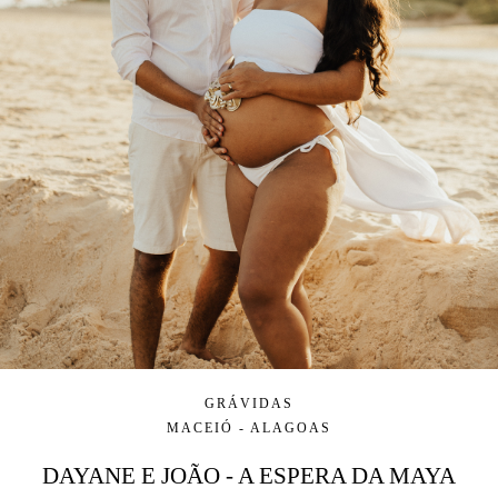
GRÁVIDAS
MACEIÓ - ALAGOAS
DAYANE E JOÃO - A ESPERA DA MAYA