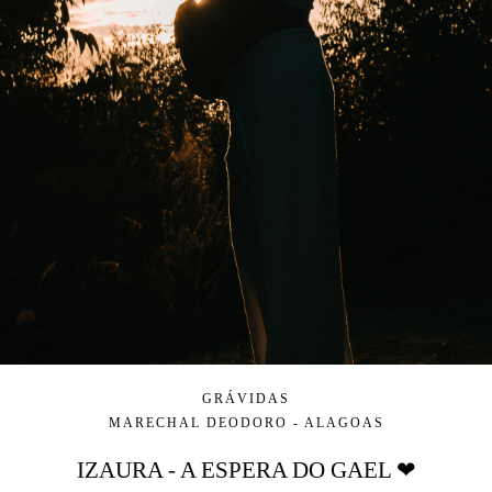
GRÁVIDAS
MARECHAL DEODORO - ALAGOAS
IZAURA - A ESPERA DO GAEL ❤