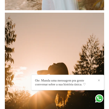
Oie. Manda uma mensagem pra gente
✕
conversar sobre a sua história única. ♡