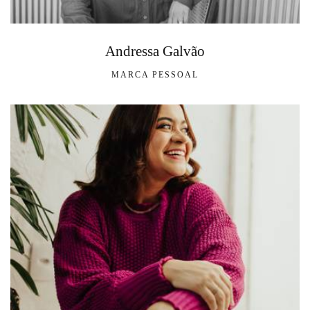
Andressa Galvão
MARCA PESSOAL