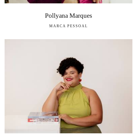
Pollyana Marques
MARCA PESSOAL