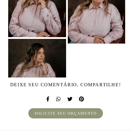
DEIXE SEU COMENTÁRIO, COMPARTILHE!
SOLICITE SEU ORÇAMENTO