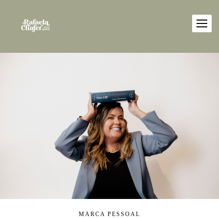
MARCA PESSOAL