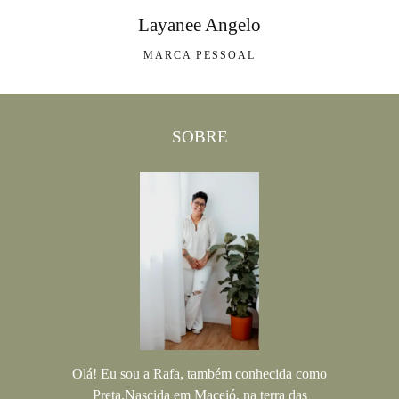
Layanee Angelo
MARCA PESSOAL
SOBRE
Olá! Eu sou a Rafa, também conhecida como
Preta.Nascida em Maceió, na terra das