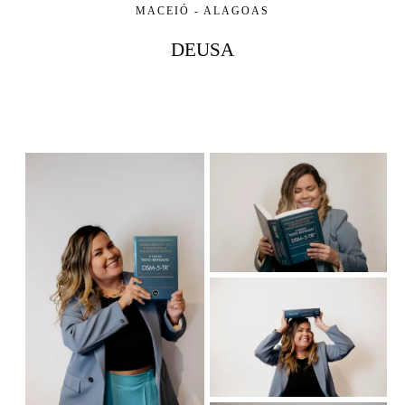
MACEIÓ - ALAGOAS
DEUSA