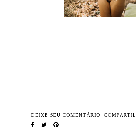
DEIXE SEU COMENTÁRIO, COMPARTIL