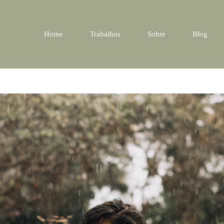
Home
Trabalhos
Sobre
Blog