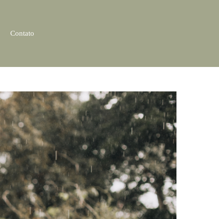
Contato