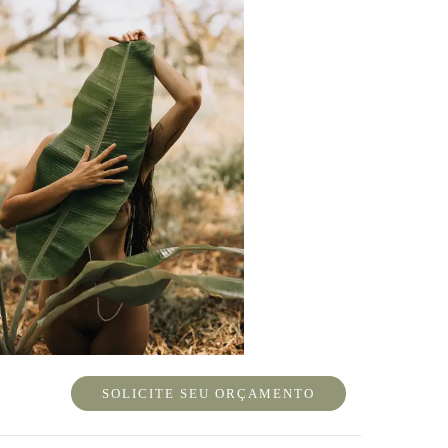
SOLICITE SEU ORÇAMENTO