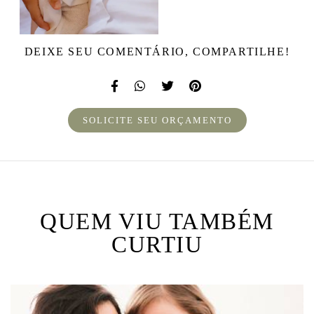
DEIXE SEU COMENTÁRIO, COMPARTILHE!
SOLICITE SEU ORÇAMENTO
QUEM VIU TAMBÉM
CURTIU