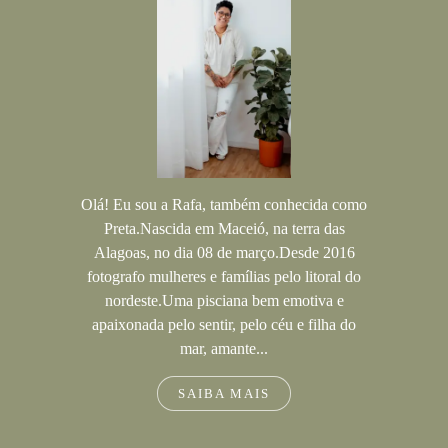
Olá! Eu sou a Rafa, também conhecida como
Preta.Nascida em Maceió, na terra das
Alagoas, no dia 08 de março.Desde 2016
fotografo mulheres e famílias pelo litoral do
nordeste.Uma pisciana bem emotiva e
apaixonada pelo sentir, pelo céu e filha do
mar, amante...
SAIBA MAIS