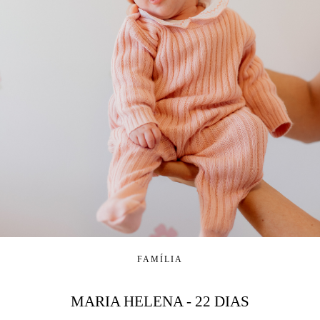
FAMÍLIA
MARIA HELENA - 22 DIAS