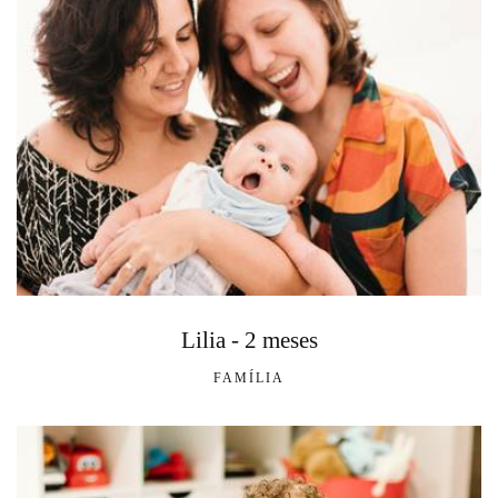
Lilia - 2 meses
FAMÍLIA