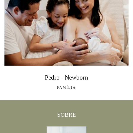
Pedro - Newborn
FAMÍLIA
SOBRE