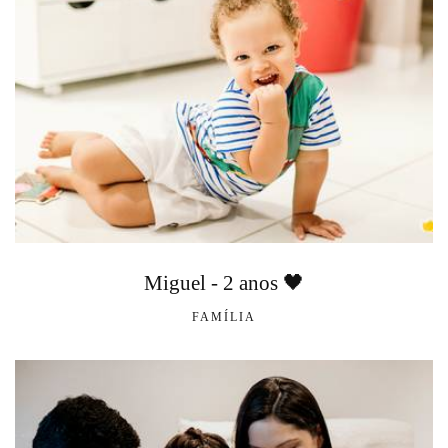
Miguel - 2 anos 🖤
FAMÍLIA