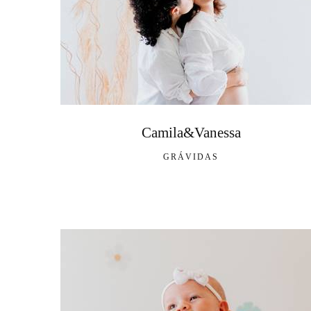
Camila&Vanessa
GRÁVIDAS