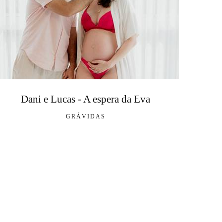
Dani e Lucas - A espera da Eva
GRÁVIDAS