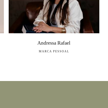
Andressa Rafael
MARCA PESSOAL