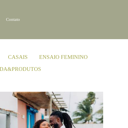
Contato
CASAIS
ENSAIO FEMININO
DA&PRODUTOS