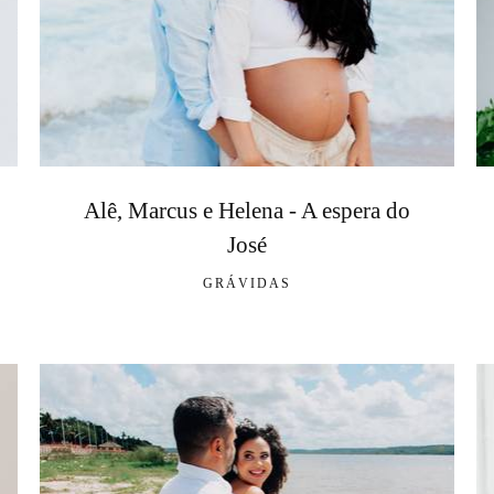
Alê, Marcus e Helena - A espera do
José
GRÁVIDAS