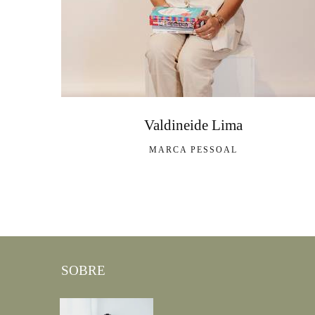
Valdineide Lima
MARCA PESSOAL
SOBRE