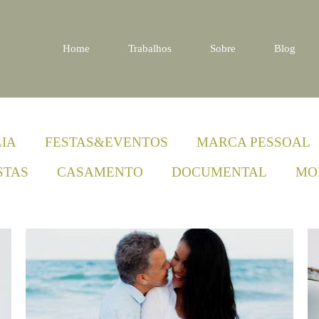
Home
Trabalhos
Sobre
Blog
IA
FESTAS&EVENTOS
MARCA PESSOAL
STAS
CASAMENTO
DOCUMENTAL
MO