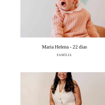
Maria Helena - 22 dias
FAMÍLIA