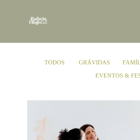
TODOS
GRÁVIDAS
FAMÍL
EVENTOS & FE