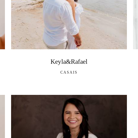
Keyla&Rafael
CASAIS