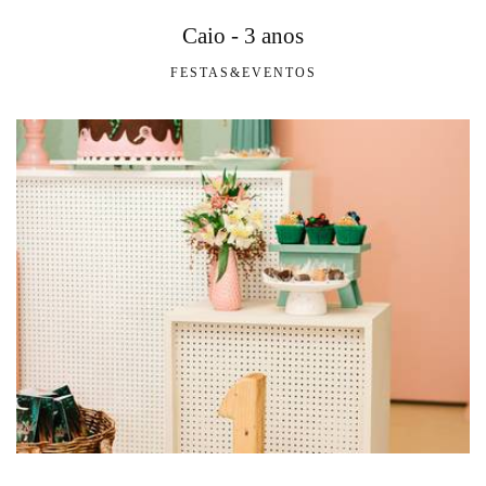
Caio - 3 anos
FESTAS&EVENTOS