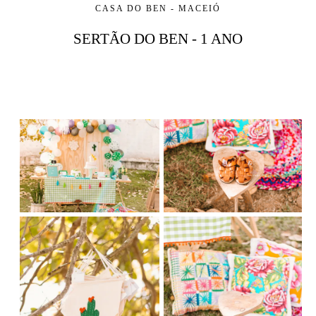
CASA DO BEN - MACEIÓ
SERTÃO DO BEN - 1 ANO