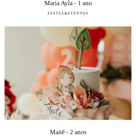
Maria Ayla - 1 ano
FESTAS&EVENTOS
Maitê - 2 anos