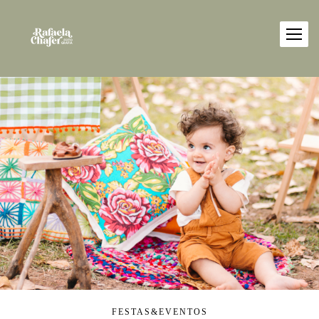
FESTAS&EVENTOS