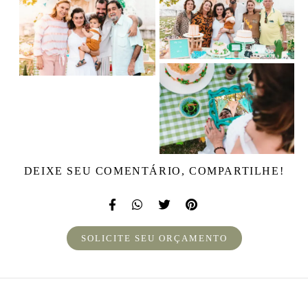
DEIXE SEU COMENTÁRIO, COMPARTILHE!
SOLICITE SEU ORÇAMENTO