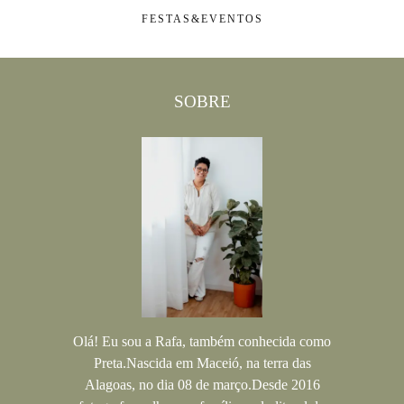
FESTAS&EVENTOS
SOBRE
Olá! Eu sou a Rafa, também conhecida como
Preta.Nascida em Maceió, na terra das
Alagoas, no dia 08 de março.Desde 2016