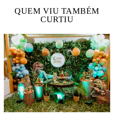
QUEM VIU TAMBÉM
CURTIU