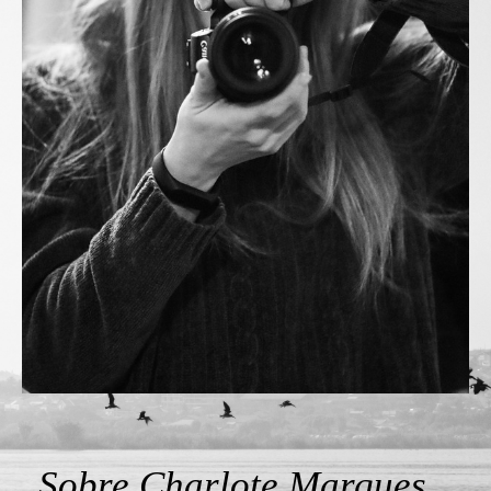
Sobre Charlote Marques