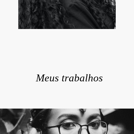
Meus trabalhos