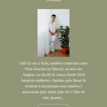
Olá! Eu sou a Rafa, também conhecida como
Preta.Nascida em Maceió, na terra das
Alagoas, no dia 08 de março.Desde 2016
fotografo mulheres e famílias pelo litoral do
nordeste.Uma pisciana bem emotiva e
apaixonada pelo sentir, pelo céu e filha do
mar, amante...