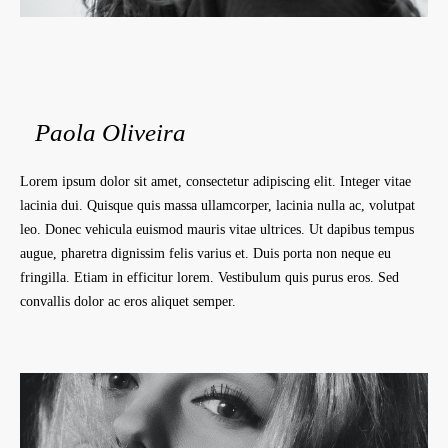
Paola Oliveira
Lorem ipsum dolor sit amet, consectetur adipiscing elit. Integer vitae
lacinia dui. Quisque quis massa ullamcorper, lacinia nulla ac, volutpat
leo. Donec vehicula euismod mauris vitae ultrices. Ut dapibus tempus
augue, pharetra dignissim felis varius et. Duis porta non neque eu
fringilla. Etiam in efficitur lorem. Vestibulum quis purus eros. Sed
convallis dolor ac eros aliquet semper.