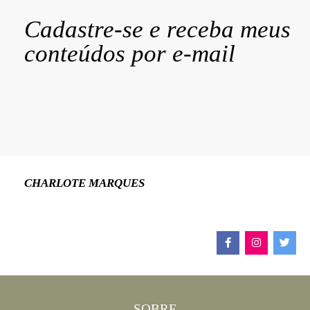
Cadastre-se e receba meus
conteúdos por e-mail
CHARLOTE MARQUES
SOBRE