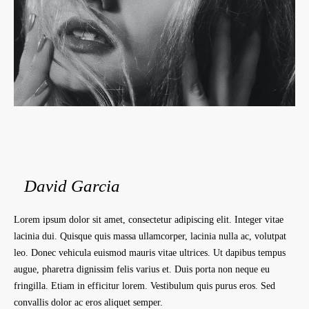
David Garcia
Lorem ipsum dolor sit amet, consectetur adipiscing elit. Integer vitae
lacinia dui. Quisque quis massa ullamcorper, lacinia nulla ac, volutpat
leo. Donec vehicula euismod mauris vitae ultrices. Ut dapibus tempus
augue, pharetra dignissim felis varius et. Duis porta non neque eu
fringilla. Etiam in efficitur lorem. Vestibulum quis purus eros. Sed
convallis dolor ac eros aliquet semper.