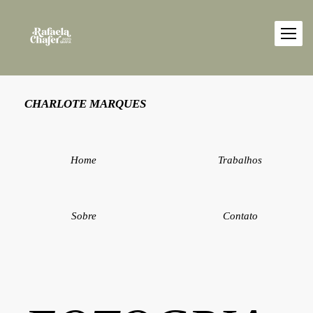
CHARLOTE MARQUES
Home
Trabalhos
Sobre
Contato