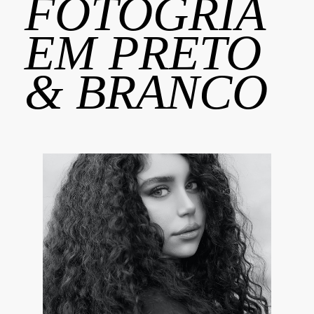
FOTOGRIA
EM PRETO
& BRANCO